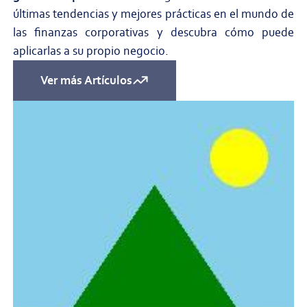
últimas tendencias y mejores prácticas en el mundo de
las finanzas corporativas y descubra cómo puede
aplicarlas a su propio negocio.
Ver más Artículos