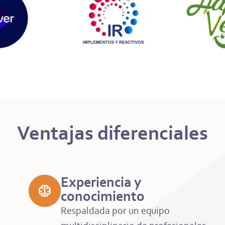
Ventajas diferenciales
Experiencia y
conocimiento
Respaldada por un equipo