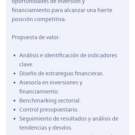
oportunidades de inversión y
financiamiento para alcanzar una fuerte
posición competitiva.
Propuesta de valor:
Análisis e identificación de indicadores
clave.
Diseño de estrategias financieras.
Asesoría en inversiones y
financiamiento.
Benchmarking sectorial.
Control presupuestario.
Seguimiento de resultados y análisis de
tendencias y desvíos.