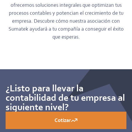
ofrecemos soluciones integrales que optimizan tus
procesos contables y potencian el crecimiento de tu
empresa. Descubre cómo nuestra asociación con
Sumatek ayudará a tu compañía a conseguir el éxito
que esperas.
¿Listo para llevar la
contabilidad de tu empresa al
siguiente nivel?
Cotizar