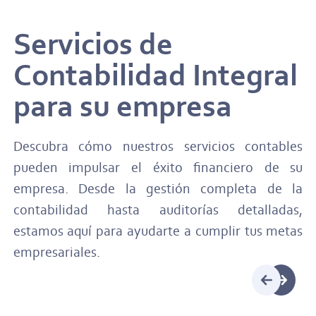
Servicios de
Contabilidad Integral
para su empresa
Descubra cómo nuestros servicios contables
pueden impulsar el éxito financiero de su
empresa. Desde la gestión completa de la
contabilidad hasta auditorías detalladas,
estamos aquí para ayudarte a cumplir tus metas
empresariales.