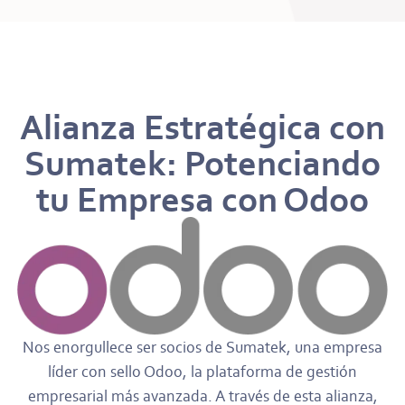
Alianza Estratégica con
Sumatek: Potenciando
tu Empresa con Odoo
Nos enorgullece ser socios de Sumatek, una empresa
líder con sello Odoo, la plataforma de gestión
empresarial más avanzada. A través de esta alianza,