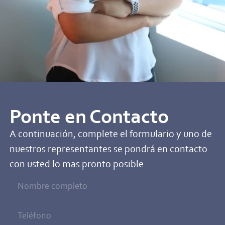
Ponte en Contacto
A continuación, complete el formulario y uno de
nuestros representantes se pondrá en contacto
con usted lo mas pronto posible.