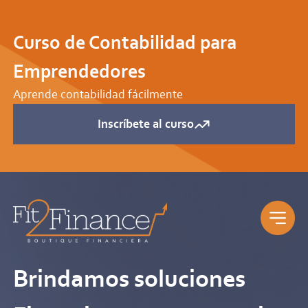
Curso de Contabilidad para
Emprendedores
Aprende contabilidad fácilmente
Inscríbete al curso
Brindamos soluciones