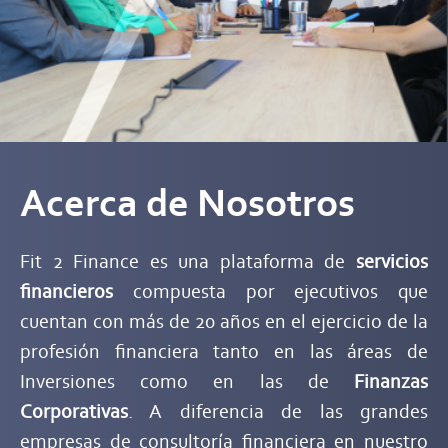
Acerca de Nosotros
Fit 2 Finance es una plataforma de
servicios
financieros
compuesta por ejecutivos que
cuentan con más de 20 años en el ejercicio de la
profesión financiera tanto en las áreas de
Inversiones como en las de
Finanzas
Corporativas
. A diferencia de las grandes
empresas de consultoría financiera en nuestro