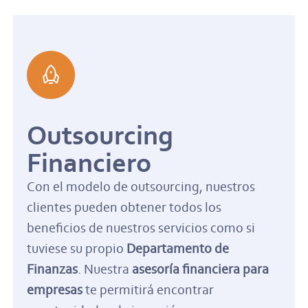
Outsourcing
Financiero
Con el modelo de outsourcing, nuestros
clientes pueden obtener todos los
beneficios de nuestros servicios como si
tuviese su propio
Departamento de
Finanzas
. Nuestra
asesoría financiera para
empresas
te permitirá encontrar