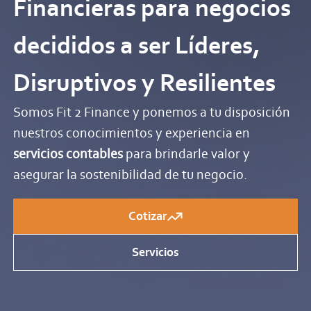
Financieras para negocios
decididos a ser Líderes,
Disruptivos y Resilientes
Somos Fit 2 Finance y ponemos a tu disposición
nuestros conocimientos y experiencia en
servicios contables
para brindarle valor y
asegurar la sostenibilidad de tu negocio.
Cotizar
Servicios