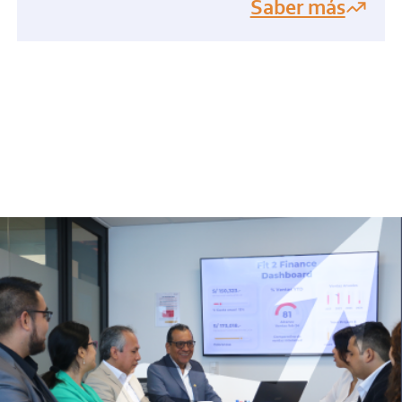
Saber más