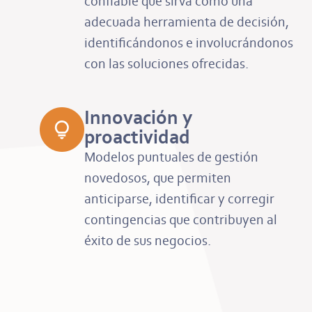
confiable que sirva como una
adecuada herramienta de decisión,
identificándonos e involucrándonos
con las soluciones ofrecidas.
Innovación y
proactividad
Modelos puntuales de gestión
novedosos, que permiten
anticiparse, identificar y corregir
contingencias que contribuyen al
éxito de sus negocios.