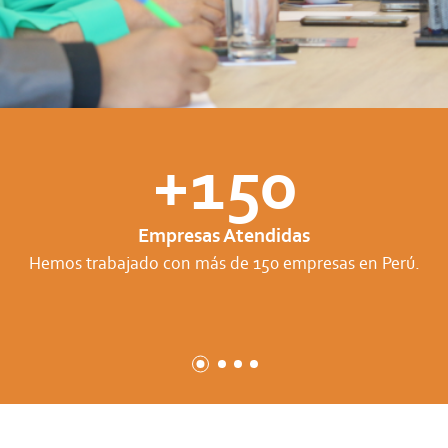
+150
Empresas Atendidas
Hemos trabajado con más de 150 empresas en Perú.