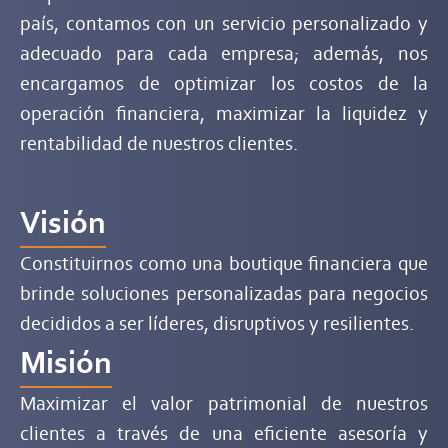
país, contamos con un servicio personalizado y
adecuado para cada empresa; además, nos
encargamos de optimizar los costos de la
operación financiera, maximizar la liquidez y
rentabilidad de nuestros clientes.
Visión
Constituirnos como una boutique financiera que
brinde soluciones personalizadas para negocios
decididos a ser líderes, disruptivos y resilientes.
Misión
Maximizar el valor patrimonial de nuestros
clientes a través de una eficiente asesoría y