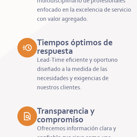
multidisciplinario de profesionales
enfocado en la excelencia de servicio
con valor agregado.
Tiempos óptimos de
respuesta
Lead-Time eficiente y oportuno
diseñado a la medida de las
necesidades y exigencias de
nuestros clientes.
Transparencia y
compromiso
Ofrecemos información clara y