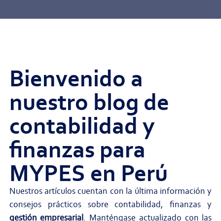
Bienvenido a
nuestro blog de
contabilidad y
finanzas para
MYPES
en Perú
Nuestros artículos cuentan con la última información y
consejos prácticos sobre contabilidad, finanzas y
gestión empresarial
. Manténgase actualizado con las