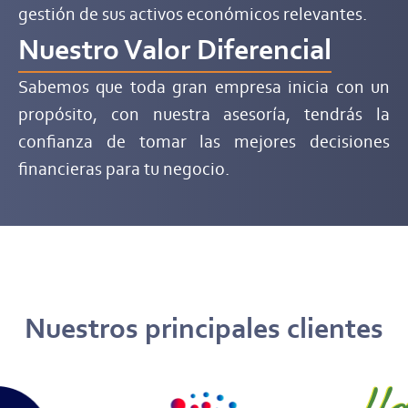
gestión de sus activos económicos relevantes.
Nuestro Valor Diferencial
Sabemos que toda gran empresa inicia con un
propósito, con nuestra asesoría, tendrás la
confianza de tomar las mejores decisiones
financieras para tu negocio.
Nuestros principales clientes